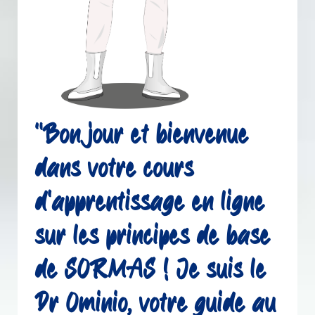
"Bonjour et bienvenue
dans votre cours
d'apprentissage en ligne
sur les principes de base
de SORMAS ! Je suis le
Dr Ominio, votre guide au