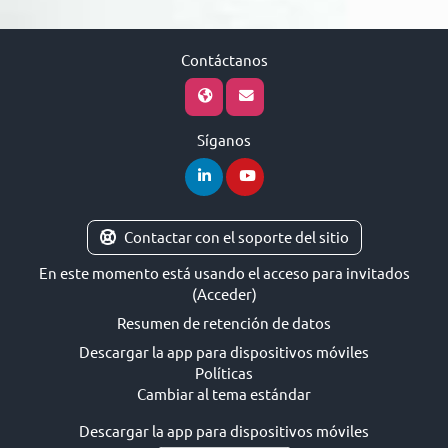
Contáctanos
Síganos
Contactar con el soporte del sitio
En este momento está usando el acceso para invitados
(
Acceder
)
Resumen de retención de datos
Descargar la app para dispositivos móviles
Políticas
Cambiar al tema estándar
Descargar la app para dispositivos móviles