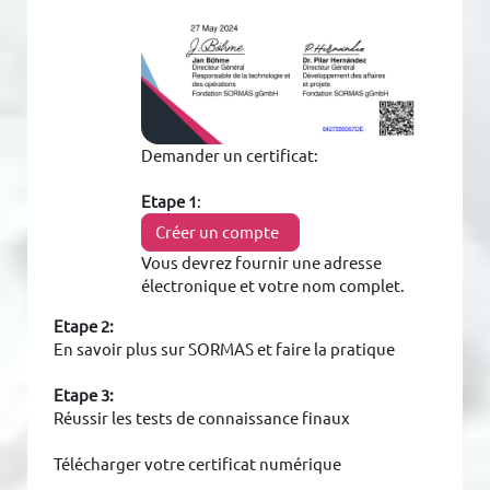
Demander un certificat:
Etape 1
:
Créer un compte
Vous devrez fournir une adresse
électronique et votre nom complet.
Etape 2:
En savoir plus sur SORMAS et faire la pratique
Etape 3:
Réussir les tests de connaissance finaux
Télécharger votre certificat numérique