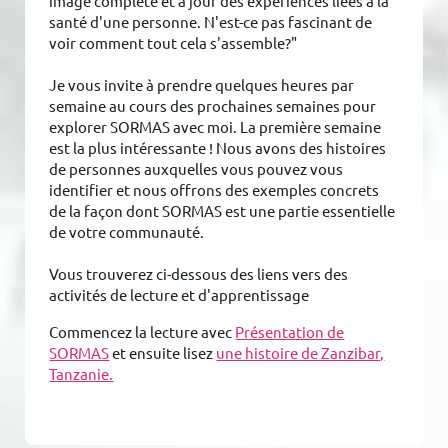
image complète et à jour des expériences liées à la
santé d'une personne. N'est-ce pas fascinant de
voir comment tout cela s'assemble?"
Je vous invite à prendre quelques heures par
semaine au cours des prochaines semaines pour
explorer SORMAS avec moi. La première semaine
est la plus intéressante ! Nous avons des histoires
de personnes auxquelles vous pouvez vous
identifier et nous offrons des exemples concrets
de la façon dont SORMAS est une partie essentielle
de votre communauté.
Vous trouverez ci-dessous des liens vers des
activités de lecture et d'apprentissage
Commencez la lecture avec
Présentation de
SORMAS
et ensuite lisez
une histoire de Zanzibar,
Tanzanie.