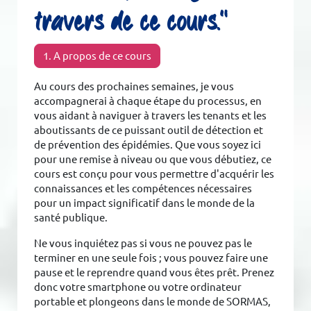
travers de ce cours."
1. A propos de ce cours
Au cours des prochaines semaines, je vous
accompagnerai à chaque étape du processus, en
vous aidant à naviguer à travers les tenants et les
aboutissants de ce puissant outil de détection et
de prévention des épidémies. Que vous soyez ici
pour une remise à niveau ou que vous débutiez, ce
cours est conçu pour vous permettre d'acquérir les
connaissances et les compétences nécessaires
pour un impact significatif dans le monde de la
santé publique.
Ne vous inquiétez pas si vous ne pouvez pas le
terminer en une seule fois ; vous pouvez faire une
pause et le reprendre quand vous êtes prêt. Prenez
donc votre smartphone ou votre ordinateur
portable et plongeons dans le monde de SORMAS,