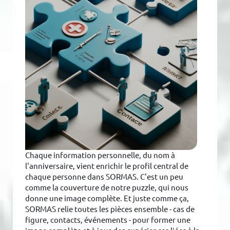
Chaque information personnelle, du nom à
l'anniversaire, vient enrichir le profil central de
chaque personne dans SORMAS. C'est un peu
comme la couverture de notre puzzle, qui nous
donne une image complète. Et juste comme ça,
SORMAS relie toutes les pièces ensemble - cas de
figure, contacts, événements - pour former une