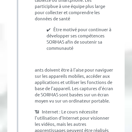
tablette ou smartphone. Les
particip
bue à une équipe plus large
pour collecter et comprendre les
données de santé
✔️ Être motivé pour continuer à
développer ses compétences
SORMAS afin de soutenir sa
communauté
ants doivent être à l'aise pour naviguer
sur les appareils mobiles, accéder aux
applications et utiliser les fonctions de
base de l'appareil. Les captures d'écran
de SORMAS sont basées sur un écran
moyen vu sur un ordinateur portable.
📶 Internet : Le cours nécessite
l'utilisation d'Internet pour visionner
les vidéos, mais les autres
apprentissages peuvent être réalisés