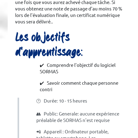
une fois que vous aurez achevé chaque tâche. Si
vous obtenez une note de passage d'au moins 70 %
lors de l'évaluation finale, un certificat numérique
vous sera délivré..
Les objectifs
d’apprentissage:
✔️ Comprendre l'objectif du logiciel
SORMAS
✔️ Savoir comment chaque personne
contri
🕑 Durée: 10 - 15 heures
👥 Public: Generale: aucune expérience
préalable de SORMAS n'est requise
📲 Appareil : Ordinateur portable,