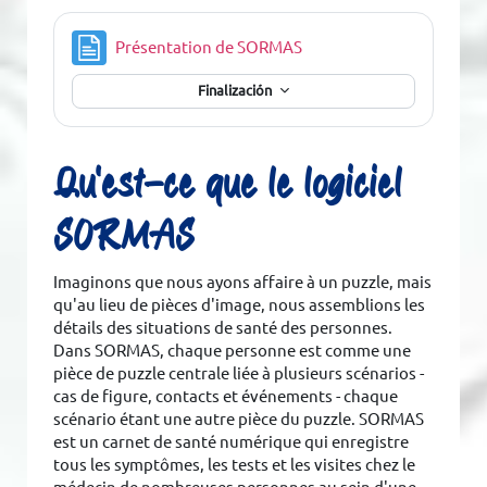
Página
Présentation de SORMAS
Finalización
Qu'est-ce que le logiciel
SORMAS
Imaginons que nous ayons affaire à un puzzle, mais
qu'au lieu de pièces d'image, nous assemblions les
détails des situations de santé des personnes.
Dans SORMAS, chaque personne est comme une
pièce de puzzle centrale liée à plusieurs scénarios -
cas de figure, contacts et événements - chaque
scénario étant une autre pièce du puzzle. SORMAS
est un carnet de santé numérique qui enregistre
tous les symptômes, les tests et les visites chez le