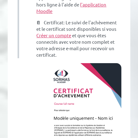
hors ligne à l'aide de
l'application
Moodle
📔 Certificat: Le suivi de l'achèvement
et le certificat sont disponibles si vous
Créer un compte
et que vous êtes
connectés avec votre nom complet et
votre adresse e-mail pour recevoir un
certificat.