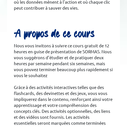
où les données mènent à l'action et où chaque clic
peut contribuer à sauver des vies.
A propos de ce cours
Nous vous invitons à suivre ce cours gratuit de 12
heures en guise de présentation de SORMAS. Nous
vous suggérons d'étudier et de pratiquer deux
heures par semaine pendant six semaines, mais
vous pouvez terminer beaucoup plus rapidement si
vous le souhaitez
Grâce à des activités interactives telles que des
flashcards, des devinettes et des jeux, vous vous
impliquerez dans le contenu, renforçant ainsi votre
apprentissage et votre compréhension des
concepts clés. Des activités optionnelles, des liens
et des vidéos sont fournis. Les activités
essentielles seront marquées comme terminées