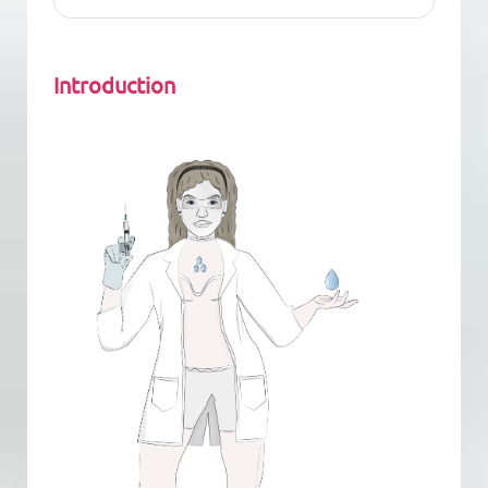
Introduction