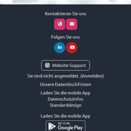
Kontaktieren Sie uns
Folgen Sie uns
Website-Support
Sie sind nicht angemeldet. (
Anmelden
)
Unsere Datenlöschfristen
Laden Sie die mobile App
Datenschutzinfos
Standarddesign
Laden Sie die mobile App